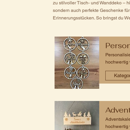
zu stilvoller Tisch- und Wanddeko – hi
sondern auch perfekte Geschenke für
Erinnerungsstücken. So bringst du We
Person
Personalisi
hochwertig 
Katego
Advent
Adventskale
hochwertig 