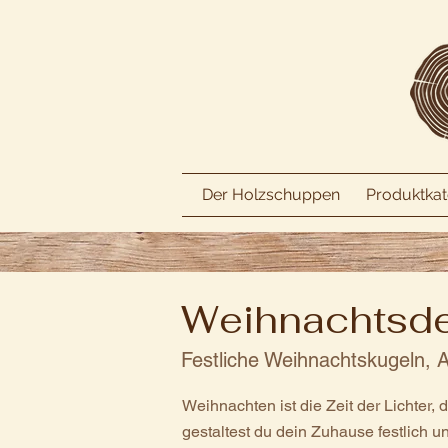
Der Holzschuppen
Produktkat
Weihnachtsde
Festliche Weihnachtskugeln, Ad
Weihnachten ist die Zeit der Lichter
gestaltest du dein Zuhause festlich u