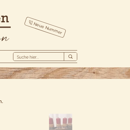
Neue Nummer
n.