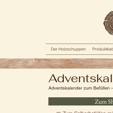
Der Holzschuppen
Produktkat
Adventskal
Adventskalender zum Befüllen –
Zum S