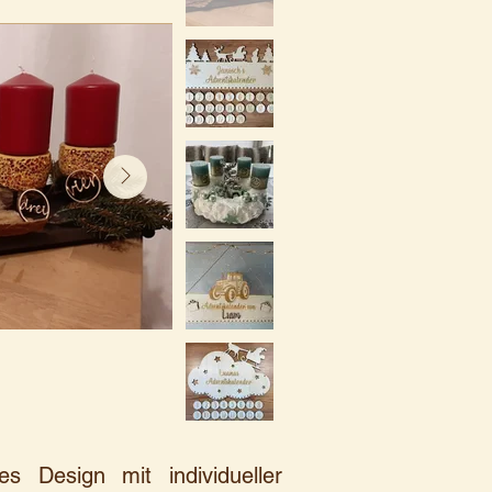
s Design mit individueller