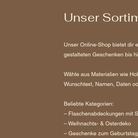
Unser Sortim
Unser Online-Shop bietet dir 
gestalteten Geschenken bis hin
Wähle aus Materialien wie Hol
Wunschtext, Namen, Daten o
Beliebte Kategorien:
– Flaschenabdeckungen mit S
– Weihnachts- & Osterdeko
– Geschenke zum Geburtstag,