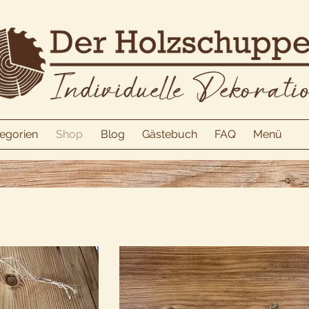
egorien
Shop
Blog
Gästebuch
FAQ
Menü