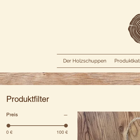
Der Holzschuppen
Produktkat
Produktfilter
Preis
0 €
100 €