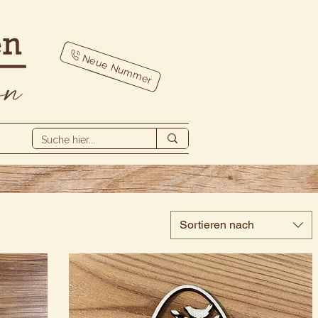
Neue Nummer
Sortieren nach