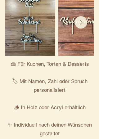
🍰 Für Kuchen, Torten & Desserts
🏷 Mit Namen, Zahl oder Spruch
personalisiert
🪵 In Holz oder Acryl erhältlich
✨ Individuell nach deinen Wünschen
gestaltet