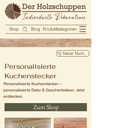
Shop
Blog
Produktkategorien
Neue Nummer
Personalisierte
Kuchenstecker
Personalisierte Kuchenstecker –
personalisierte Deko & Geschenkideen. Jetzt
entdecken.
Zum Shop