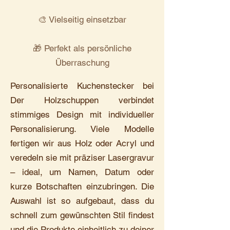
🎨 Vielseitig einsetzbar
🎁 Perfekt als persönliche
Überraschung
Personalisierte Kuchenstecker bei
Der Holzschuppen verbindet
stimmiges Design mit individueller
Personalisierung. Viele Modelle
fertigen wir aus Holz oder Acryl und
veredeln sie mit präziser Lasergravur
– ideal, um Namen, Datum oder
kurze Botschaften einzubringen. Die
Auswahl ist so aufgebaut, dass du
schnell zum gewünschten Stil findest
und die Produkte einheitlich zu deiner