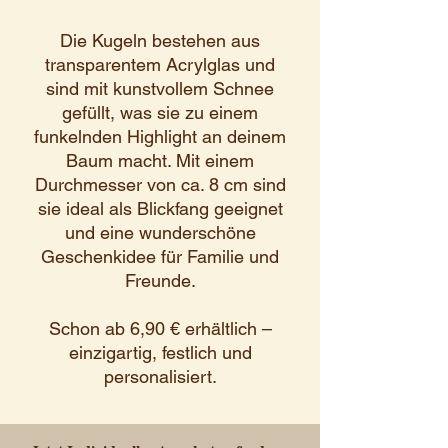
Die Kugeln bestehen aus
transparentem Acrylglas und
sind mit kunstvollem Schnee
gefüllt, was sie zu einem
funkelnden Highlight an deinem
Baum macht. Mit einem
Durchmesser von ca. 8 cm sind
sie ideal als Blickfang geeignet
und eine wunderschöne
Geschenkidee für Familie und
Freunde.
Schon ab 6,90 € erhältlich –
einzigartig, festlich und
personalisiert.