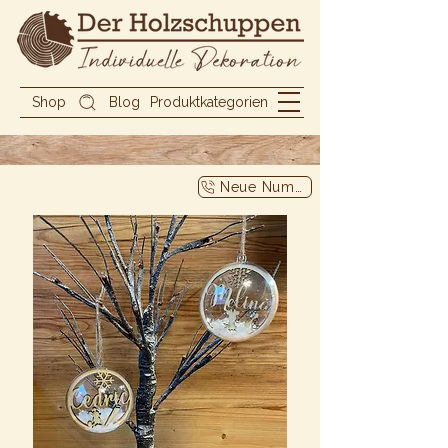
Shop
Blog
Produktkategorien
Neue Nummer