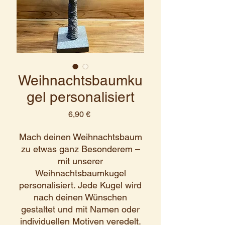
Weihnachtsbaumku
gel personalisiert
Preis
6,90 €
Mach deinen Weihnachtsbaum
zu etwas ganz Besonderem –
mit unserer
Weihnachtsbaumkugel
personalisiert. Jede Kugel wird
nach deinen Wünschen
gestaltet und mit Namen oder
individuellen Motiven veredelt.