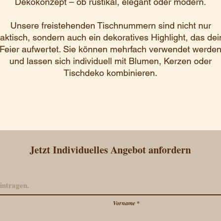
Dekokonzept – ob rustikal, elegant oder modern.
Unsere freistehenden Tischnummern sind nicht nur
aktisch, sondern auch ein dekoratives Highlight, das dei
Feier aufwertet. Sie können mehrfach verwendet werde
und lassen sich individuell mit Blumen, Kerzen oder
Tischdeko kombinieren.
Jetzt Individuelles Angebot anfordern
Vorname