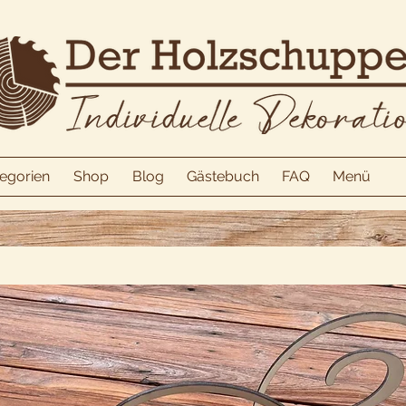
egorien
Shop
Blog
Gästebuch
FAQ
Menü