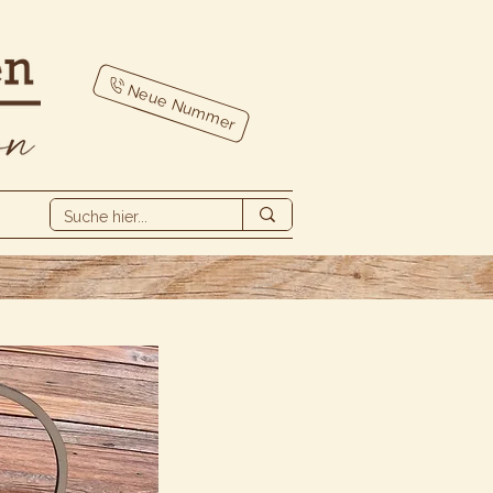
Neue Nummer