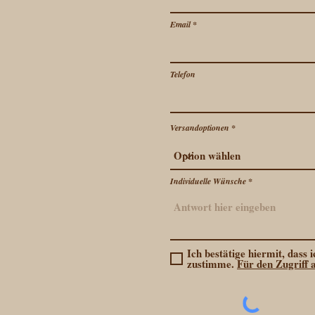
Email
Telefon
Versandoptionen
Individuelle Wünsche
Ich bestätige hiermit, dass
zustimme.
Für den Zugriff 