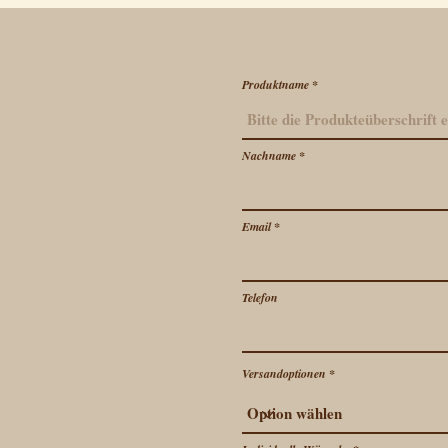
Produktname
Nachname
Email
Telefon
Versandoptionen