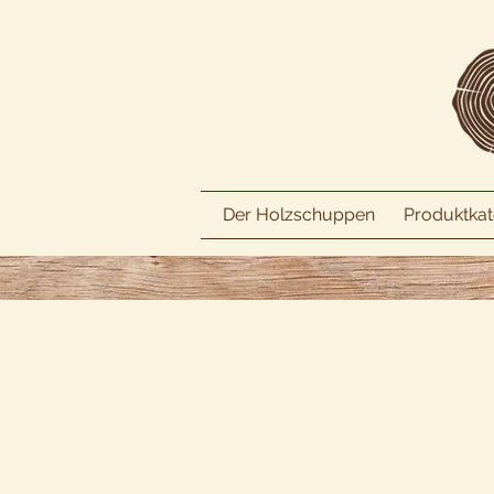
Der Holzschuppen
Produktkat