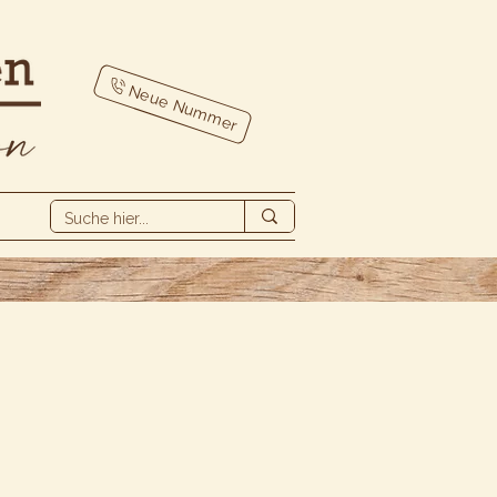
Neue Nummer