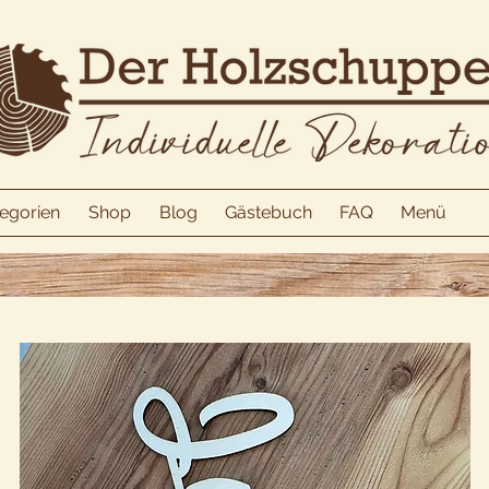
egorien
Shop
Blog
Gästebuch
FAQ
Menü