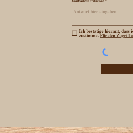
Individuelle Wünsche
Ich bestätige hiermit, dass
zustimme.
Für den Zugriff 