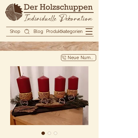
Shop
Blog
Produktkategorien
Neue Nummer