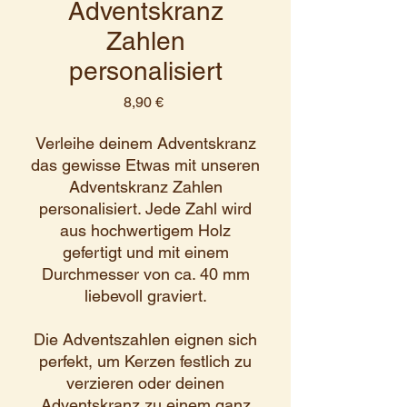
Adventskranz
Zahlen
personalisiert
Preis
8,90 €
Verleihe deinem Adventskranz
das gewisse Etwas mit unseren
Adventskranz Zahlen
personalisiert. Jede Zahl wird
aus hochwertigem Holz
gefertigt und mit einem
Durchmesser von ca. 40 mm
liebevoll graviert.
Die Adventszahlen eignen sich
perfekt, um Kerzen festlich zu
verzieren oder deinen
Adventskranz zu einem ganz