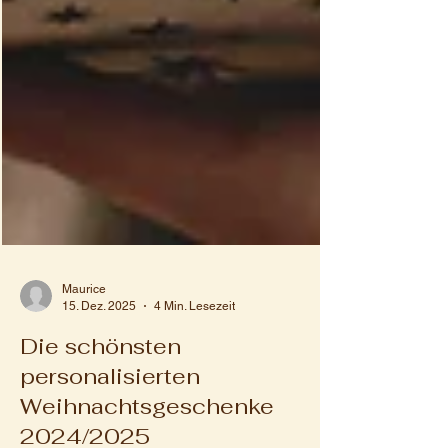
Maurice
15. Dez. 2025
4 Min. Lesezeit
Die schönsten
personalisierten
Weihnachtsgeschenke