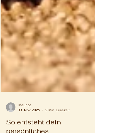
Maurice