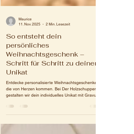
Maurice
11. Nov. 2025
2 Min. Lesezeit
So entsteht dein
persönliches
Weihnachtsgeschenk –
Schritt für Schritt zu deinem
Unikat
Entdecke personalisierte Weihnachtsgeschenke,
die von Herzen kommen. Bei Der Holzschuppen
gestalten wir dein individuelles Unikat mit Gravur –
perfekt für Familie, Freunde oder Kollegen.