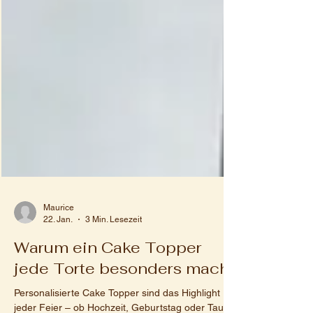
Maurice
22. Jan.
3 Min. Lesezeit
Warum ein Cake Topper
jede Torte besonders macht