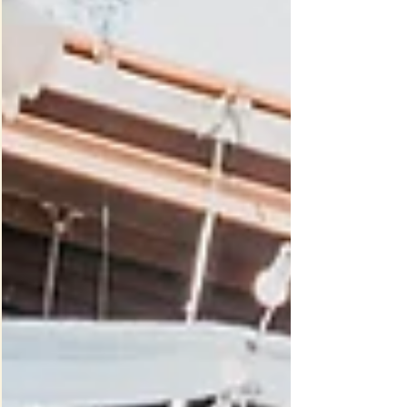
Liebevolle Geschenkideen mit individueller Gravur
für Familie, Freunde & Kollegen.