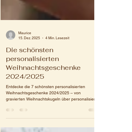
Maurice
15. Dez. 2025
4 Min. Lesezeit
Die schönsten
personalisierten
Weihnachtsgeschenke
2024/2025
Entdecke die 7 schönsten personalisierten
Weihnachtsgeschenke 2024/2025 – von
gravierten Weihnachtskugeln über personalisierte
Schlüsselanhänger bis hin zu edlen Weinboxen.